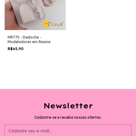
MR775 - Dedoche -
Modeladores em Resina
R$65,90
Newsletter
Cadastre-se e receba nossas ofertas.