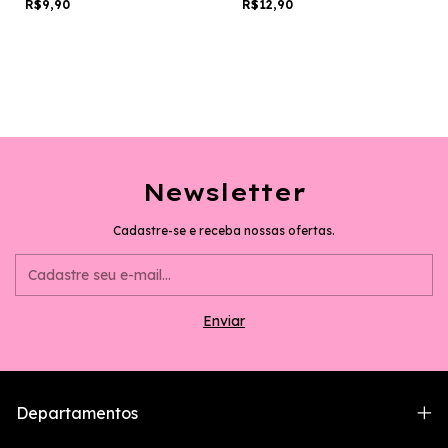
R$9,90
R$12,90
Newsletter
Cadastre-se e receba nossas ofertas.
Departamentos