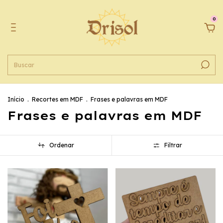
0
Início
.
Recortes em MDF
.
Frases e palavras em MDF
Frases e palavras em MDF
Ordenar
Filtrar