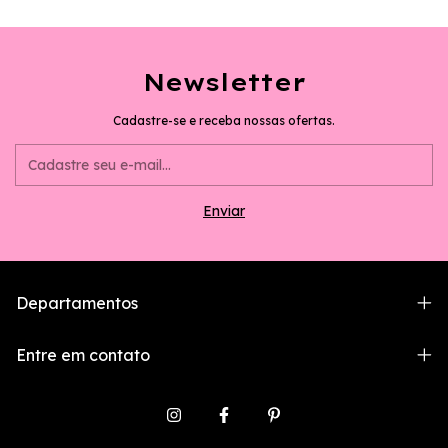
Newsletter
Cadastre-se e receba nossas ofertas.
Departamentos
Entre em contato