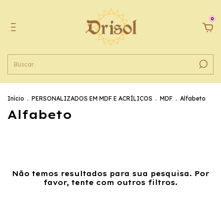
0
Início
.
PERSONALIZADOS EM MDF E ACRÍLICOS
.
MDF
.
Alfabeto
Alfabeto
Não temos resultados para sua pesquisa. Por
favor, tente com outros filtros.