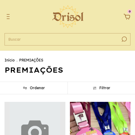
0
Início
.
PREMIAÇÕES
PREMIAÇÕES
Ordenar
Filtrar