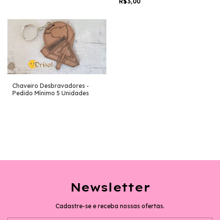
R$3,00
Chaveiro Desbravadores -
Pedido Mínimo 5 Unidades
Newsletter
Cadastre-se e receba nossas ofertas.