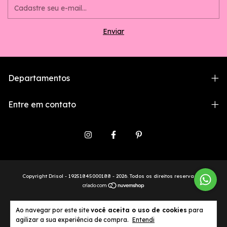
Departamentos
Entre em contato
Copyright Drisol - 19251845000188 - 2026. Todos os direitos reservados.
Ao navegar por este site
você aceita o uso de cookies
para
agilizar a sua experiência de compra.
Entendi