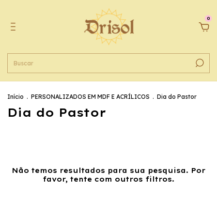
0
Início
.
PERSONALIZADOS EM MDF E ACRÍLICOS
.
Dia do Pastor
Dia do Pastor
Não temos resultados para sua pesquisa. Por
favor, tente com outros filtros.