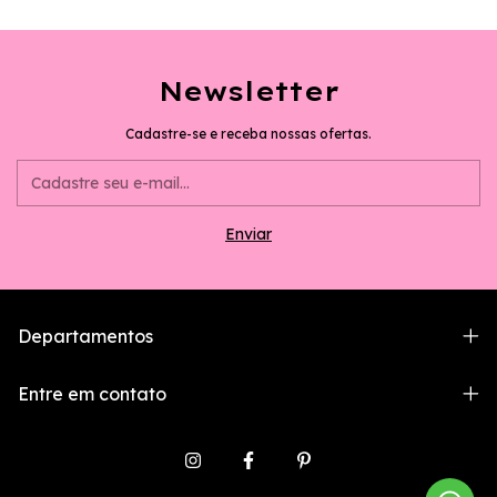
Newsletter
Cadastre-se e receba nossas ofertas.
Departamentos
Entre em contato