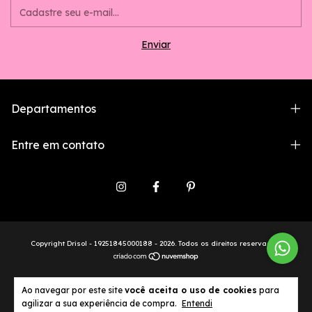
Departamentos
Entre em contato
Copyright Drisol - 19251845000188 - 2026. Todos os direitos reservados.
Ao navegar por este site
você aceita o uso de cookies
para
agilizar a sua experiência de compra.
Entendi