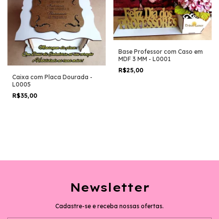
Base Professor com Caso em
MDF 3 MM - L0001
R$25,00
Caixa com Placa Dourada -
L0005
R$35,00
Newsletter
Cadastre-se e receba nossas ofertas.