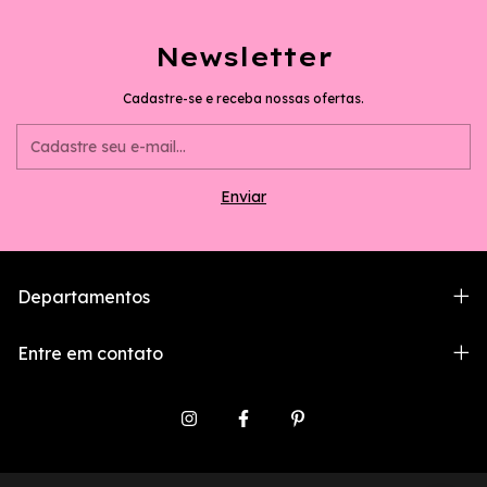
Newsletter
Cadastre-se e receba nossas ofertas.
Departamentos
Entre em contato