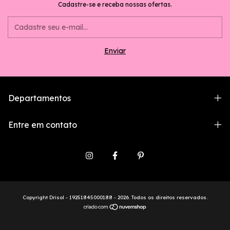
Cadastre-se e receba nossas ofertas.
Departamentos
Entre em contato
Copyright Drisol - 19251845000188 - 2026. Todos os direitos reservados.