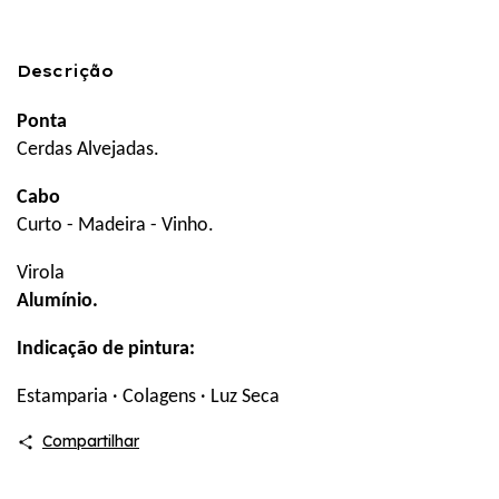
Descrição
Ponta
Cerdas Alvejadas.
Cabo
Curto - Madeira - Vinho.
Virola
Alumínio.
Indicação de pintura:
Estamparia
·
Colagens
·
Luz Seca
Compartilhar