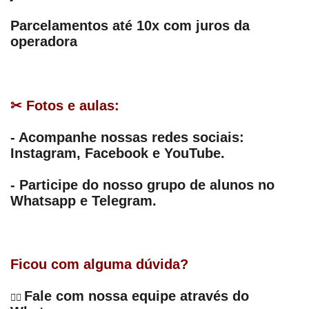
Parcelamentos até 10x com juros da 
operadora
✂ Fotos e aulas:
- Acompanhe nossas redes sociais: 
Instagram, Facebook e YouTube.
- Participe do nosso grupo de alunos no 
Whatsapp e Telegram.
Ficou com alguma dúvida?
Fale com nossa equipe através do 
👉🏻 