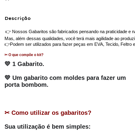
Descrição
👉 Nossos Gabaritos são fabricados pensando na praticidade e na 
Mas, além dessas qualidades, você terá mais agilidade ao produz
👉
Podem ser utilizados para fazer peças em EVA, Tecido, Feltro e
✂ O que compõe o kit?
💛 1 Gabarito.
💛 Um gabarito com moldes para fazer um 
porta bombom.
✂ Como utilizar os gabaritos?
Sua utilização é bem simples: