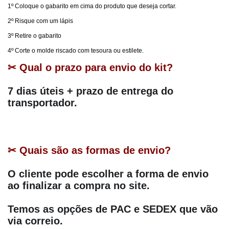
1º Coloque o gabarito em cima do produto que deseja cortar.
2º Risque com um lápis
3º Retire o gabarito
4º Corte o molde riscado com tesoura ou estilete.
✂ Qual o prazo para envio do kit?
7 dias úteis + prazo de entrega do 
transportador.
✂ Quais são as formas de envio?
O cliente pode escolher a forma de envio 
ao finalizar a compra no site.
Temos as opções de PAC e SEDEX que vão 
via correio.