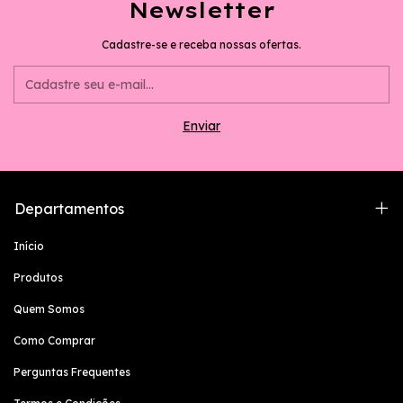
Newsletter
Cadastre-se e receba nossas ofertas.
Departamentos
Início
Produtos
Quem Somos
Como Comprar
Perguntas Frequentes