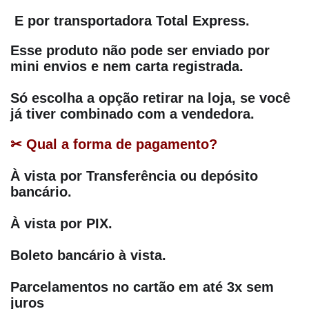
 E por transportadora Total Express.
Esse produto não pode ser enviado por 
mini envios e nem carta registrada.
Só escolha a opção retirar na loja, se você 
já tiver combinado com a vendedora.
✂ Qual a forma de pagamento?
À vista por Transferência ou depósito 
bancário.
À vista por PIX.
Boleto bancário à vista.
Parcelamentos no cartão em até 3x sem 
juros