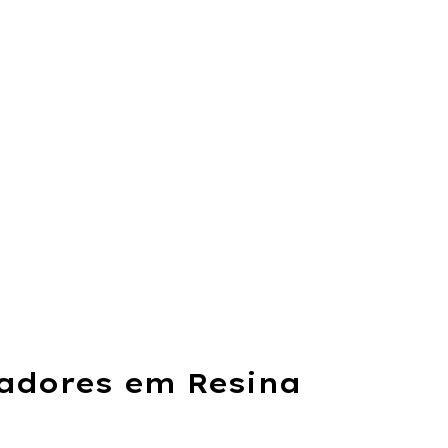
ladores em Resina