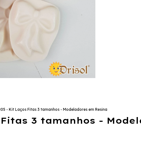
05 - Kit Laços Fitas 3 tamanhos - Modeladores em Resina
 Fitas 3 tamanhos - Mode