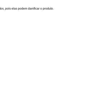
os, pois elas podem danificar o produto.