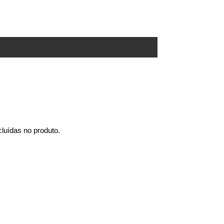
luídas no produto.