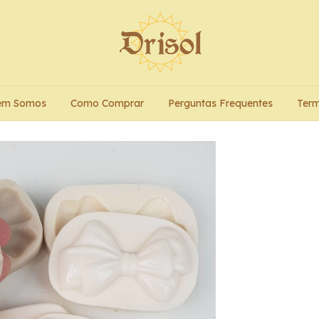
em Somos
Como Comprar
Perguntas Frequentes
Term