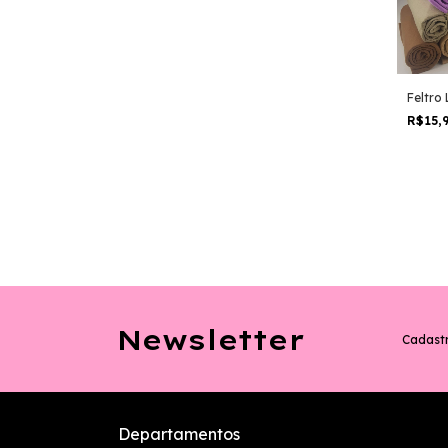
Feltro 
R$15,
Newsletter
Cadastr
Departamentos