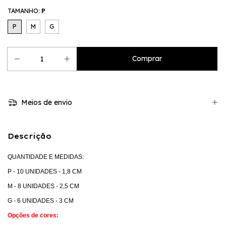
TAMANHO:
P
P
M
G
Meios de envio
Descrição
QUANTIDADE E MEDIDAS:
P - 10 UNIDADES - 1,8 CM
M - 8 UNIDADES - 2,5 CM
G - 6 UNIDADES - 3 CM
Opções de cores: