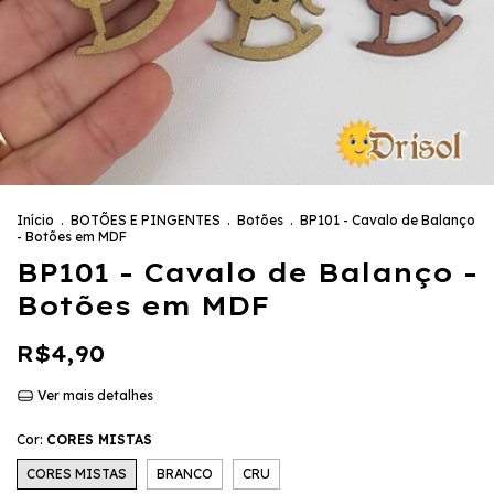
Início
.
BOTÕES E PINGENTES
.
Botões
.
BP101 - Cavalo de Balanço
- Botões em MDF
BP101 - Cavalo de Balanço -
Botões em MDF
R$4,90
Ver mais detalhes
Cor:
CORES MISTAS
CORES MISTAS
BRANCO
CRU